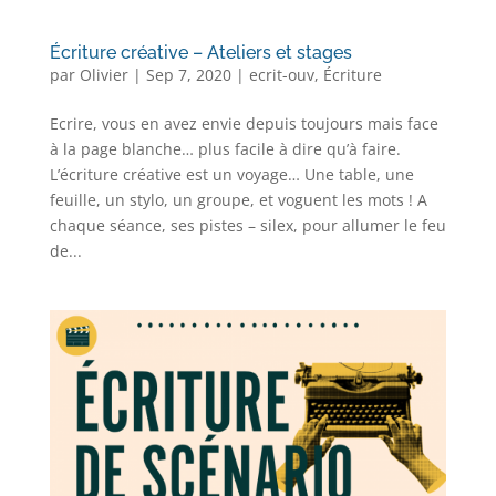
Écriture créative – Ateliers et stages
par
Olivier
|
Sep 7, 2020
|
ecrit-ouv
,
Écriture
Ecrire, vous en avez envie depuis toujours mais face
à la page blanche… plus facile à dire qu’à faire.
L’écriture créative est un voyage… Une table, une
feuille, un stylo, un groupe, et voguent les mots ! A
chaque séance, ses pistes – silex, pour allumer le feu
de...