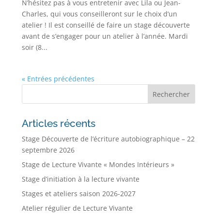
N’hésitez pas à vous entretenir avec Lila ou Jean-
Charles, qui vous conseilleront sur le choix d’un
atelier ! Il est conseillé de faire un stage découverte
avant de s’engager pour un atelier à l’année. Mardi
soir (8...
« Entrées précédentes
Articles récents
Stage Découverte de l’écriture autobiographique – 22
septembre 2026
Stage de Lecture Vivante « Mondes Intérieurs »
Stage d’initiation à la lecture vivante
Stages et ateliers saison 2026-2027
Atelier régulier de Lecture Vivante