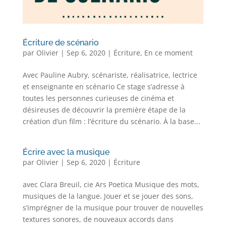
Écriture de scénario
par
Olivier
|
Sep 6, 2020
|
Écriture
,
En ce moment
Avec Pauline Aubry, scénariste, réalisatrice, lectrice
et enseignante en scénario Ce stage s’adresse à
toutes les personnes curieuses de cinéma et
désireuses de découvrir la première étape de la
création d’un film : l’écriture du scénario. À la base...
Écrire avec la musique
par
Olivier
|
Sep 6, 2020
|
Écriture
avec Clara Breuil, cie Ars Poetica Musique des mots,
musiques de la langue. Jouer et se jouer des sons,
s’imprégner de la musique pour trouver de nouvelles
textures sonores, de nouveaux accords dans