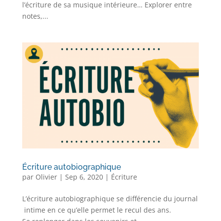
l’écriture de sa musique intérieure… Explorer entre
notes,...
Écriture autobiographique
par
Olivier
|
Sep 6, 2020
|
Écriture
L’écriture autobiographique se différencie du journal
intime en ce qu’elle permet le recul des ans.