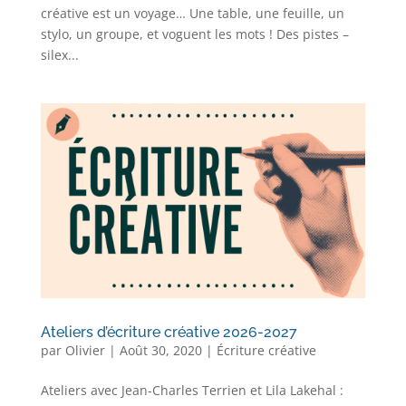
créative est un voyage… Une table, une feuille, un
stylo, un groupe, et voguent les mots ! Des pistes –
silex...
Ateliers d’écriture créative 2026-2027
par
Olivier
|
Août 30, 2020
|
Écriture créative
Ateliers avec Jean-Charles Terrien et Lila Lakehal :