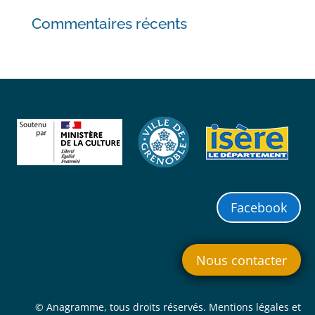
Commentaires récents
Facebook
Nous contacter
© Anagramme, tous droits réservés. Mentions légales et