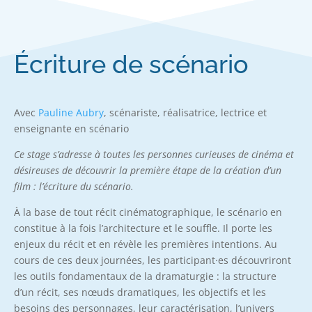
Écriture de scénario
Avec
Pauline Aubry
, scénariste, réalisatrice, lectrice et
enseignante en scénario
Ce stage s’adresse à toutes les personnes curieuses de cinéma et
désireuses de découvrir la première étape de la création d’un
film : l’écriture du scénario.
À la base de tout récit cinématographique, le scénario en
constitue à la fois l’architecture et le souffle. Il porte les
enjeux du récit et en révèle les premières intentions. Au
cours de ces deux journées, les participant·es découvriront
les outils fondamentaux de la dramaturgie : la structure
d’un récit, ses nœuds dramatiques, les objectifs et les
besoins des personnages, leur caractérisation, l’univers