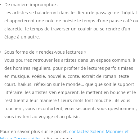
De manière impromptue :
Les artistes se baladeront dans les lieux de passage de l’hôpital
et apporteront une note de poésie le temps d’une pause café ou
cigarette, le temps de traverser un couloir ou se rendre d’un
étage à un autre.
Sous forme de « rendez-vous lectures »
Vous pourrez retrouver les artistes dans un espace commun, à
des horaires réguliers, pour profiter de lectures parfois mises
en musique. Poésie, nouvelle, conte, extrait de roman, texte
court, haïkus, réflexion sur le monde… quelque soit le support
littéraire, les artistes s’en emparent, le mettent en bouche et le
restituent à leur manière ! Leurs mots font mouche : ils vous
touchent, vous réconfortent, vous secouent, vous questionnent,
vous invitent au voyage et au plaisir.
Pour en savoir plus sur le projet,
contactez Solenn Monnier et
Marie Despessailles
à Anagramme.