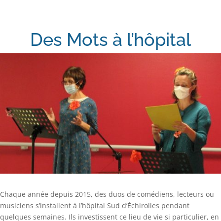
Des Mots à l’hôpital
Chaque année depuis 2015, des duos de comédiens, lecteurs ou
musiciens s’installent à l’hôpital Sud d’Échirolles pendant
quelques semaines. Ils investissent ce lieu de vie si particulier, en