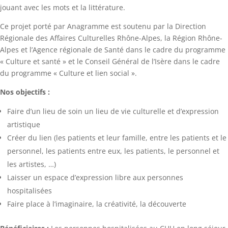
jouant avec les mots et la littérature.
Ce projet porté par Anagramme est soutenu par la Direction
Régionale des Affaires Culturelles Rhône-Alpes, la Région Rhône-
Alpes et l’Agence régionale de Santé dans le cadre du programme
« Culture et santé » et le Conseil Général de l’Isère dans le cadre
du programme « Culture et lien social ».
Nos objectifs :
Faire d’un lieu de soin un lieu de vie culturelle et d’expression
artistique
Créer du lien (les patients et leur famille, entre les patients et le
personnel, les patients entre eux, les patients, le personnel et
les artistes, …)
Laisser un espace d’expression libre aux personnes
hospitalisées
Faire place à l’imaginaire, la créativité, la découverte