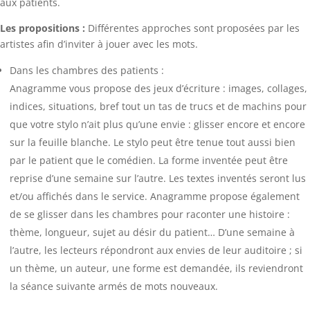
aux patients.
Les propositions :
Différentes approches sont proposées par les
artistes afin d’inviter à jouer avec les mots.
Dans les chambres des patients :
Anagramme vous propose des jeux d’écriture : images, collages,
indices, situations, bref tout un tas de trucs et de machins pour
que votre stylo n’ait plus qu’une envie : glisser encore et encore
sur la feuille blanche. Le stylo peut être tenue tout aussi bien
par le patient que le comédien. La forme inventée peut être
reprise d’une semaine sur l’autre. Les textes inventés seront lus
et/ou affichés dans le service. Anagramme propose également
de se glisser dans les chambres pour raconter une histoire :
thème, longueur, sujet au désir du patient… D’une semaine à
l’autre, les lecteurs répondront aux envies de leur auditoire ; si
un thème, un auteur, une forme est demandée, ils reviendront
la séance suivante armés de mots nouveaux.